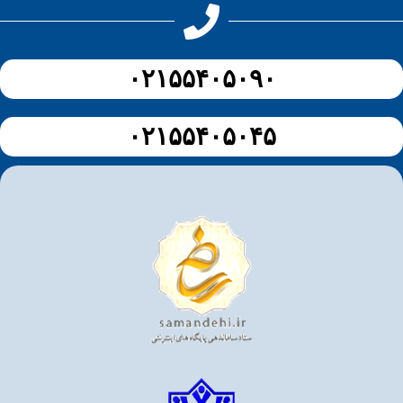
۰۲۱۵۵۴۰۵۰۹۰
۰۲۱۵۵۴۰۵۰۴۵