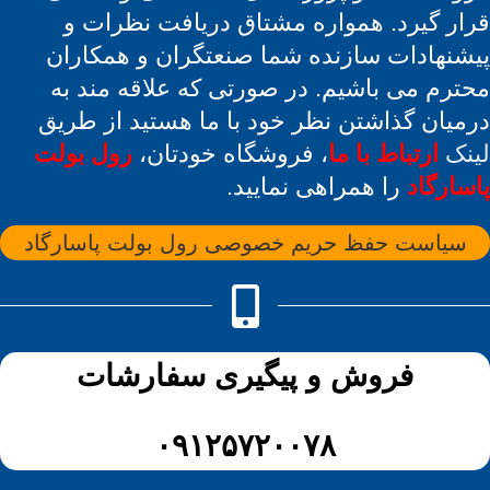
قرار گیرد. همواره مشتاق دریافت نظرات و
پیشنهادات سازنده شما صنعتگران و همکاران
محترم می باشیم. در صورتی که علاقه مند به
درمیان گذاشتن نظر خود با ما هستید از طریق
لینک
ارتباط با ما
، فروشگاه خودتان،
رول بولت
پاسارگاد
را همراهی نمایید.
سیاست حفظ حریم خصوصی رول بولت پاسارگاد
فروش و پیگیری سفارشات
۰۹۱۲۵۷۲۰۰۷۸