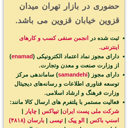
حضوری در بازار تهران میدان
قزوین خیابان قزوین می باشد.
ثبت شده در
انجمن صنفی کسب و کارهای
اینترنتی.
دارای مجوز نماد اعتماد الکترونیکی (
enamad
)
از وزارت صنعت و معدن وتجارت.
دارای مجوز (
samandehi
) ساماندهی مرکز
توسعه فناوری اطلاعات و رسانه‌های دیجیتال
وزارت فرهنگ و ارشاد اسلامی.
فعالیت مستمر با پلتفرم های ارسال کالا مانند:
شرکت ملی پست ایران
|
تیپاکس
|
چاپار
|
اسنپ باکس
|
الو پیک
|
تپسی
|
بارسان (۴۸۱۸)