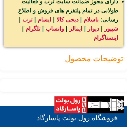
دارای مجوز ضمانت سایت ترب و فعالیت
طولانی در تمام پلتفرم های فروش و اطلاع
رسانی:
باسلام
|
دیجی کالا
|
ایسام
|
ترب
|
شیپور
|
دیوار
|
ایمالز
|
واتساپ
|
تلگرام
|
اینستاگرام
توضیحات محصول
فروشگاه رول بولت پاسارگاد