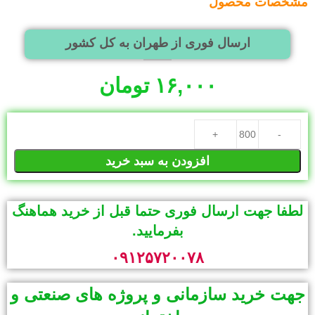
مشخصات محصول
ارسال فوری از طهران به کل کشور
۱۶,۰۰۰
تومان
افزودن به سبد خرید
لطفا جهت ارسال فوری حتما قبل از خرید هماهنگ
بفرمایید.
۰۹۱۲۵۷۲۰۰۷۸
جهت خرید سازمانی و پروژه های صنعتی و