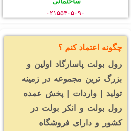
ساختمانی
۰۲۱۵۵۴۰۵۰۹۰
چگونه اعتماد کنم ؟
رول بولت پاسارگاد اولین و
بزرگ ترین مجموعه در زمینه
تولید | واردات | پخش عمده
رول بولت و انکر بولت در
کشور و دارای فروشگاه